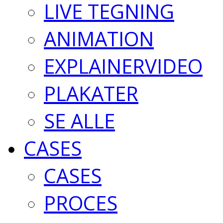
LIVE TEGNING
ANIMATION
EXPLAINERVIDEO
PLAKATER
SE ALLE
CASES
CASES
PROCES