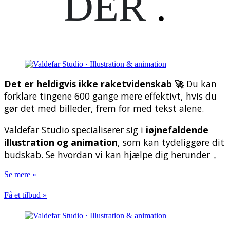
DER
.
Det er heldigvis ikke raketvidenskab 🚀
Du kan
forklare tingene 600 gange mere effektivt, hvis du
gør det med billeder, frem for med tekst alene.
Valdefar Studio specialiserer sig i
iøjnefaldende
illustration og animation
, som kan tydeliggøre dit
budskab. Se hvordan vi kan hjælpe dig herunder ↓
Se mere »
Få et tilbud »