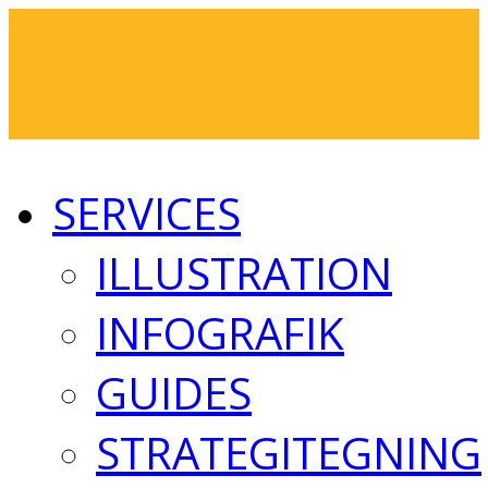
SERVICES
ILLUSTRATION
INFOGRAFIK
GUIDES
STRATEGITEGNING