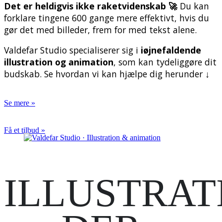
Det er heldigvis ikke raketvidenskab 🚀
Du kan
forklare tingene 600 gange mere effektivt, hvis du
gør det med billeder, frem for med tekst alene.
Valdefar Studio specialiserer sig i
iøjnefaldende
illustration og animation
, som kan tydeliggøre dit
budskab. Se hvordan vi kan hjælpe dig herunder ↓
Se mere »
Få et tilbud »
ILLUSTRAT