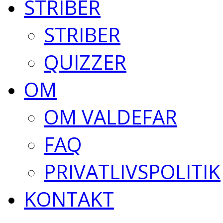
STRIBER
STRIBER
QUIZZER
OM
OM VALDEFAR
FAQ
PRIVATLIVSPOLITIK
KONTAKT