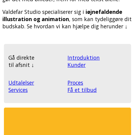
Valdefar Studio specialiserer sig i
iøjnefaldende
illustration og animation
, som kan tydeliggøre dit
budskab. Se hvordan vi kan hjælpe dig herunder ↓
Gå direkte
Introduktion
til afsnit ↓
Kunder
Udtalelser
Proces
Services
Få et tilbud