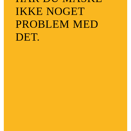
IKKE NOGET
PROBLEM MED
DET.