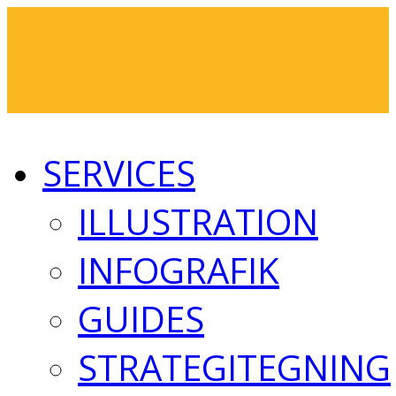
SERVICES
ILLUSTRATION
INFOGRAFIK
GUIDES
STRATEGITEGNING