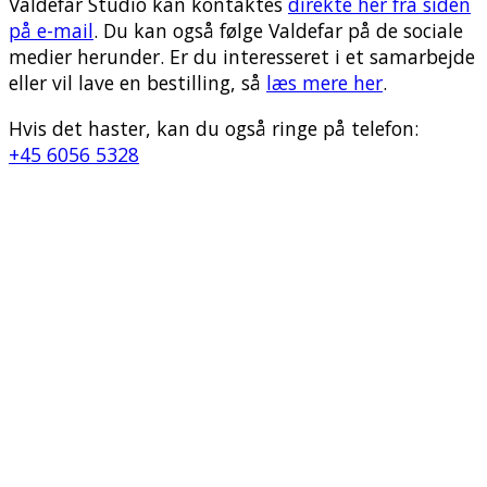
Valdefar Studio kan kontaktes
direkte her fra siden
på e-mail
. Du kan også følge Valdefar på de sociale
medier herunder. Er du interesseret i et samarbejde
eller vil lave en bestilling, så
læs mere her
.
Hvis det haster, kan du også ringe på telefon:
+45 6056 5328