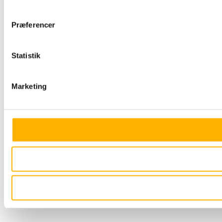
Præferencer
Statistik
Marketing