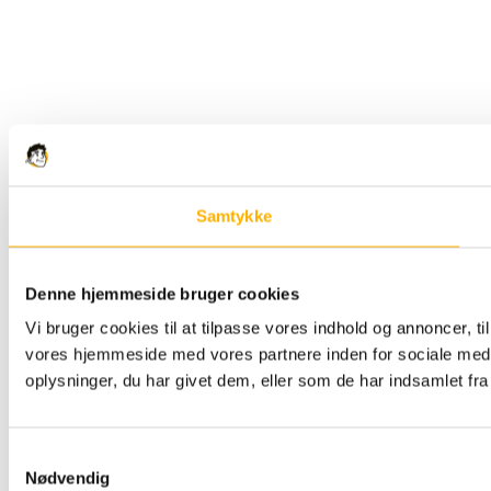
Samtykke
Denne hjemmeside bruger cookies
Vi bruger cookies til at tilpasse vores indhold og annoncer, til
vores hjemmeside med vores partnere inden for sociale med
oplysninger, du har givet dem, eller som de har indsamlet fra 
Samtykkevalg
Nødvendig