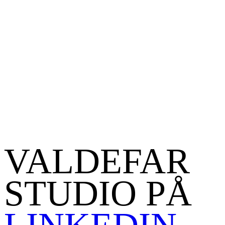
VALDEFAR
STUDIO PÅ