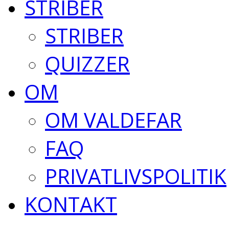
STRIBER
STRIBER
QUIZZER
OM
OM VALDEFAR
FAQ
PRIVATLIVSPOLITIK
KONTAKT