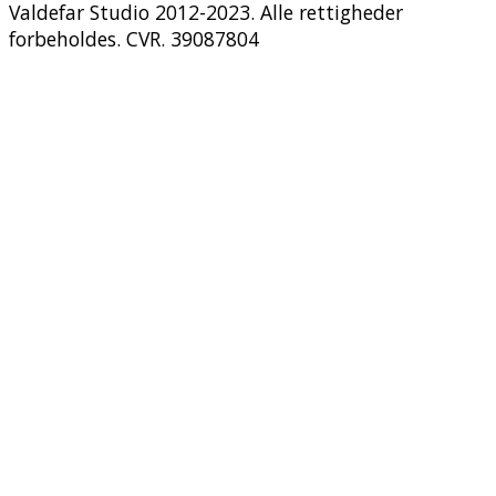
Valdefar Studio 2012-2023. Alle rettigheder
forbeholdes. CVR. 39087804