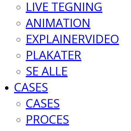
LIVE TEGNING
ANIMATION
EXPLAINERVIDEO
PLAKATER
SE ALLE
CASES
CASES
PROCES