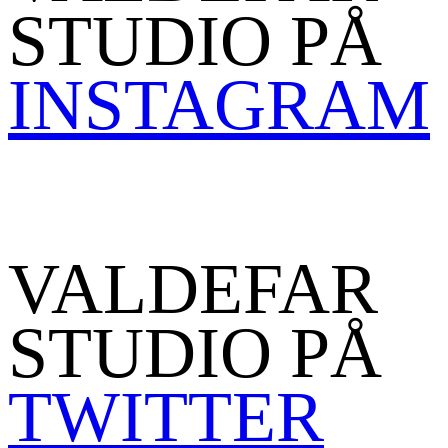
STUDIO PÅ
INSTAGRAM
VALDEFAR
STUDIO PÅ
TWITTER