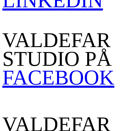
LINKEDIN
VALDEFAR
STUDIO PÅ
FACEBOOK
VALDEFAR