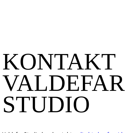
KONTAKT
VALDEFAR
STUDIO