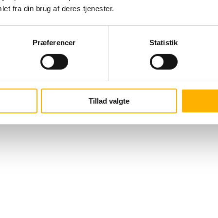
et fra din brug af deres tjenester.
Præferencer
Statistik
Tillad valgte