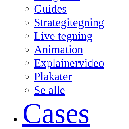
Guides
Strategitegning
Live tegning
Animation
Explainervideo
Plakater
Se alle
Cases