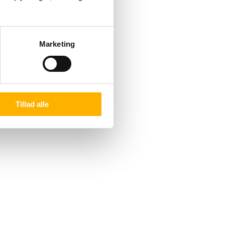
Marketing
Tillad alle