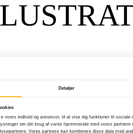
LLUSTRA
Detaljer
ookies
se vores indhold og annoncer, til at vise dig funktioner til sociale
oplysninger om din brug af vores hjemmeside med vores partnere i
ysepartnere. Vores partnere kan kombinere disse data med andr