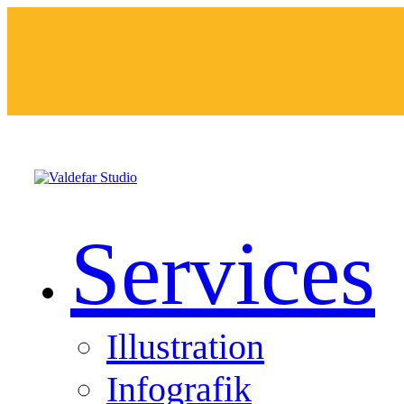
Services
Illustration
Infografik