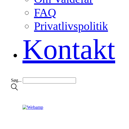
FAQ
Privatlivspolitik
Kontakt
Søg...