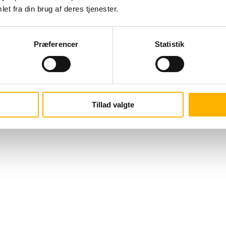
et fra din brug af deres tjenester.
Præferencer
Statistik
Tillad valgte