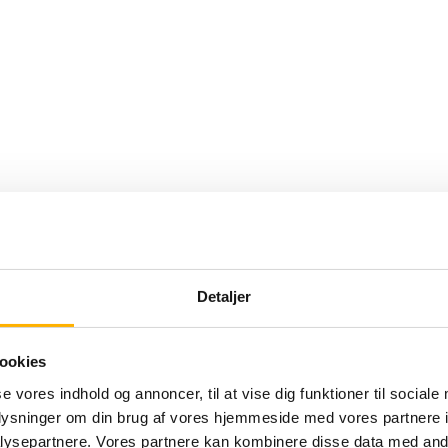
Detaljer
ookies
se vores indhold og annoncer, til at vise dig funktioner til sociale
oplysninger om din brug af vores hjemmeside med vores partnere i
ysepartnere. Vores partnere kan kombinere disse data med andr