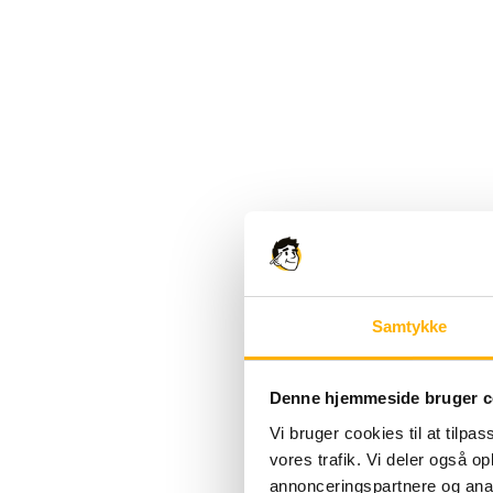
Samtykke
Denne hjemmeside bruger c
Vi bruger cookies til at tilpas
vores trafik. Vi deler også 
annonceringspartnere og anal