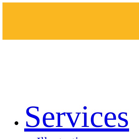
Services