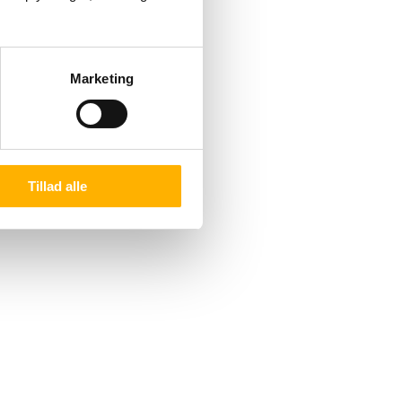
Marketing
Tillad alle