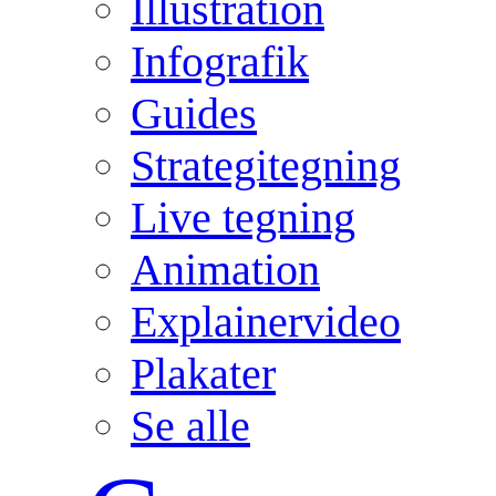
Illustration
Infografik
Guides
Strategitegning
Live tegning
Animation
Explainervideo
Plakater
Se alle