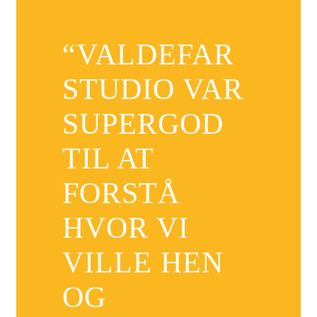
“VALDEFAR
STUDIO VAR
SUPERGOD
TIL AT
FORSTÅ
HVOR VI
VILLE HEN
OG