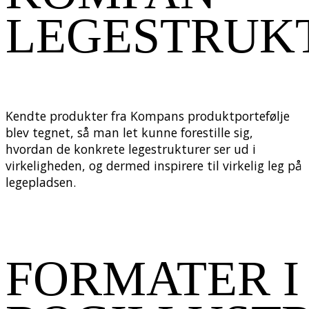
LEGESTRUK
Kendte produkter fra Kompans produktportefølje
blev tegnet, så man let kunne forestille sig,
hvordan de konkrete legestrukturer ser ud i
virkeligheden, og dermed inspirere til virkelig leg på
legepladsen.
FORMATER I