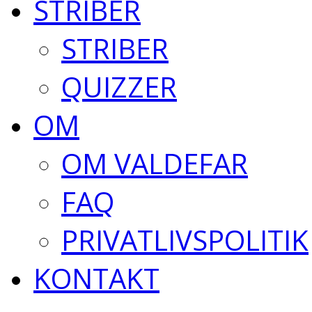
STRIBER
STRIBER
QUIZZER
OM
OM VALDEFAR
FAQ
PRIVATLIVSPOLITIK
KONTAKT