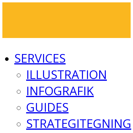
SERVICES
ILLUSTRATION
INFOGRAFIK
GUIDES
STRATEGITEGNING