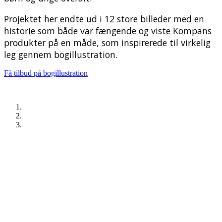
Projektet her endte ud i 12 store billeder med en
historie som både var fængende og viste Kompans
produkter på en måde, som inspirerede til virkelig
leg gennem bogillustration.
Få tilbud på bogillustration