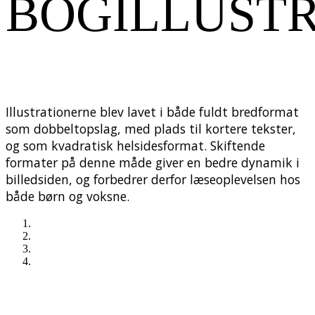
BOGILLUST
Illustrationerne blev lavet i både fuldt bredformat
som dobbeltopslag, med plads til kortere tekster,
og som kvadratisk helsidesformat. Skiftende
formater på denne måde giver en bedre dynamik i
billedsiden, og forbedrer derfor læseoplevelsen hos
både børn og voksne.