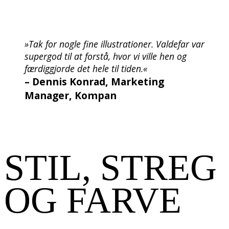
»Tak for nogle fine illustrationer. Valdefar var
supergod til at forstå, hvor vi ville hen og
færdiggjorde det hele til tiden.«
– Dennis Konrad, Marketing
Manager, Kompan
STIL, STREG
OG FARVE