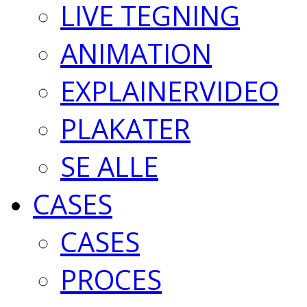
LIVE TEGNING
ANIMATION
EXPLAINERVIDEO
PLAKATER
SE ALLE
CASES
CASES
PROCES