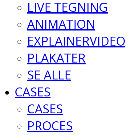
LIVE TEGNING
ANIMATION
EXPLAINERVIDEO
PLAKATER
SE ALLE
CASES
CASES
PROCES