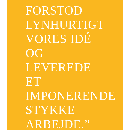
FORSTOD
LYNHURTIGT
VORES IDÉ
OG
LEVEREDE
ET
IMPONERENDE
STYKKE
ARBEJDE.”