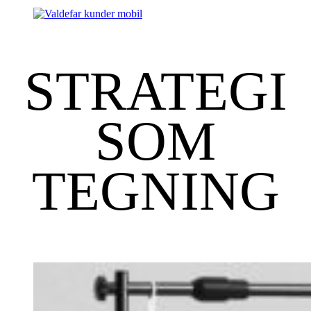
STRATEGI
SOM
TEGNING