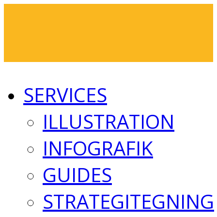
SERVICES
ILLUSTRATION
INFOGRAFIK
GUIDES
STRATEGITEGNING