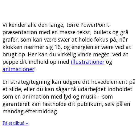
Vi kender alle den lange, tørre PowerPoint-
præsentation med en masse tekst, bullets og grå
grafer, som kan være svær at holde fokus på, når
klokken nærmer sig 16, og energien er være ved at
brugt op. Her kan du virkelig vinde meget, ved at
peppe dit indhold op med
illustrationer
og
animationer
!
En strategitegning kan udgøre dit hovedelement på
et slide, eller du kan sågar få udarbejdet indholdet
som en animation med lyd og musik – som
garanteret kan fastholde dit publikum, selv på en
mandag eftermiddag.
Få et tilbud »