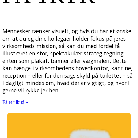
Mennesker tænker visuelt, og hvis du har et ønske
om at du og dine kollegaer holder fokus på jeres
virksomheds mission, så kan du med fordel få
illustreret en stor, spektakulær strategitegning
enten som plakat, banner eller vægmaleri. Dette
kan hænge i virksomhedens hovedkontor, kantine,
reception – eller for den sags skyld på toilettet – så
I dagligt mindes om, hvad der er vigtigt, og hvor I
gerne vil rykke jer hen.
Få et tilbud »