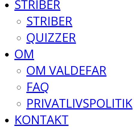
STRIBER
STRIBER
QUIZZER
OM
OM VALDEFAR
FAQ
PRIVATLIVSPOLITIK
KONTAKT