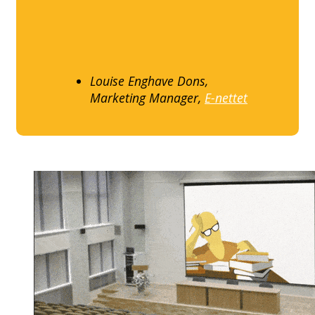
Louise Enghave Dons,
Marketing Manager,
E-nettet