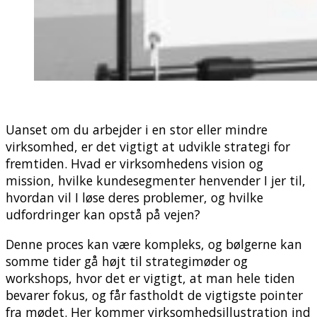
Uanset om du arbejder i en stor eller mindre
virksomhed, er det vigtigt at udvikle strategi for
fremtiden. Hvad er virksomhedens vision og
mission, hvilke kundesegmenter henvender I jer til,
hvordan vil I løse deres problemer, og hvilke
udfordringer kan opstå på vejen?
Denne proces kan være kompleks, og bølgerne kan
somme tider gå højt til strategimøder og
workshops, hvor det er vigtigt, at man hele tiden
bevarer fokus, og får fastholdt de vigtigste pointer
fra mødet. Her kommer virksomhedsillustration ind