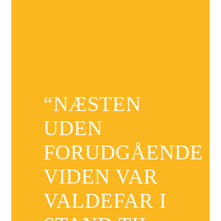
“NÆSTEN
UDEN
FORUDGÅENDE
VIDEN VAR
VALDEFAR I