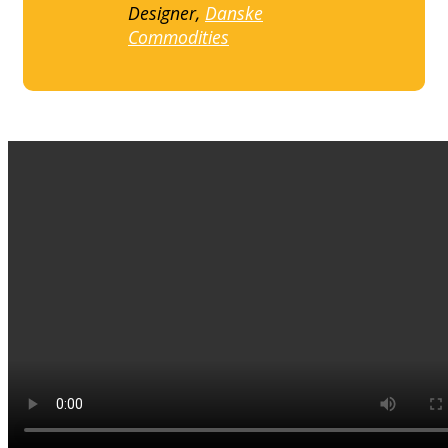
Designer,
Danske
Commodities