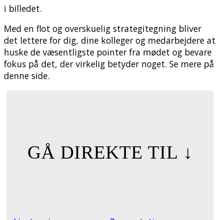
i billedet.
Med en flot og overskuelig strategitegning bliver
det lettere for dig, dine kolleger og medarbejdere at
huske de væsentligste pointer fra mødet og bevare
fokus på det, der virkelig betyder noget. Se mere på
denne side.
GÅ DIREKTE TIL ↓