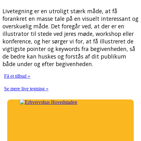
Livetegning er en utroligt stærk måde, at få
forankret en masse tale på en visuelt interessant og
overskuelig måde. Det foregår ved, at der er en
illustrator til stede ved jeres møde, workshop eller
konference, og her sørger vi for, at få illustreret de
vigtigste pointer og keywords fra begivenheden, så
de bedre kan huskes og forstås af dit publikum
både under og efter begivenheden.
Få et tilbud »
Se mere live tegning »