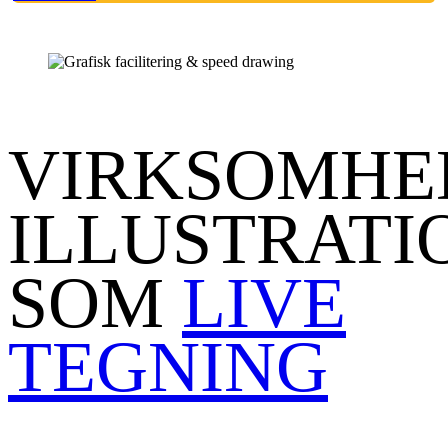
VIRKSOMHE
ILLUSTRATI
SOM
LIVE
TEGNING