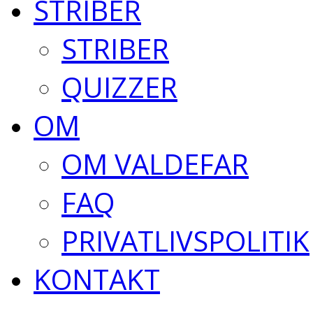
STRIBER
STRIBER
QUIZZER
OM
OM VALDEFAR
FAQ
PRIVATLIVSPOLITIK
KONTAKT