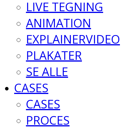
LIVE TEGNING
ANIMATION
EXPLAINERVIDEO
PLAKATER
SE ALLE
CASES
CASES
PROCES