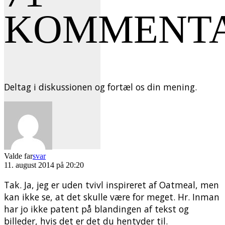
KOMMENT
Deltag i diskussionen og fortæl os din mening.
Valde far
svar
11. august 2014 på 20:20
Tak. Ja, jeg er uden tvivl inspireret af Oatmeal, men
kan ikke se, at det skulle være for meget. Hr. Inman
har jo ikke patent på blandingen af tekst og
billeder, hvis det er det du hentyder til.