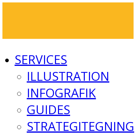
SERVICES
ILLUSTRATION
INFOGRAFIK
GUIDES
STRATEGITEGNING