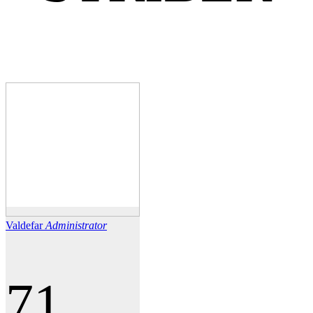
Valdefar
Administrator
71