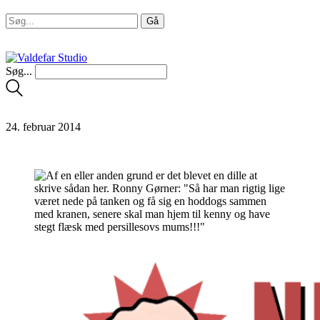
Søg...
24. februar 2014