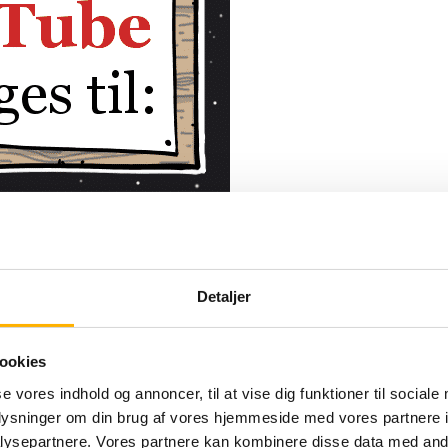
Detaljer
ookies
se vores indhold og annoncer, til at vise dig funktioner til sociale
oplysninger om din brug af vores hjemmeside med vores partnere i
ysepartnere. Vores partnere kan kombinere disse data med andr