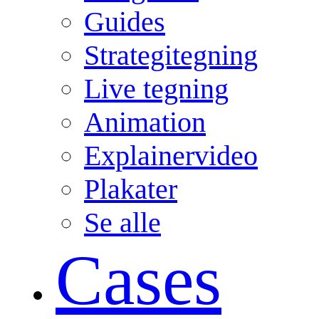
Guides
Strategitegning
Live tegning
Animation
Explainervideo
Plakater
Se alle
Cases