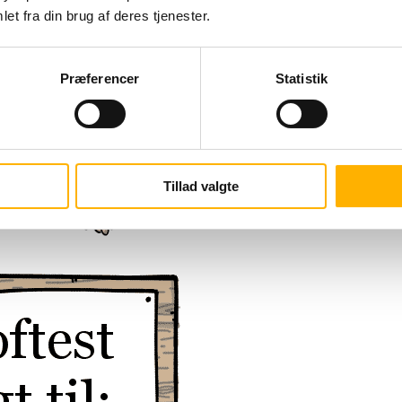
et fra din brug af deres tjenester.
Præferencer
Statistik
Tillad valgte