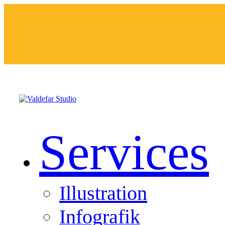
Services
Illustration
Infografik