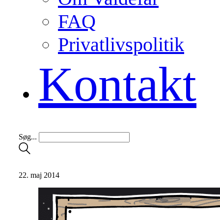
FAQ
Privatlivspolitik
Kontakt
Søg...
22. maj 2014