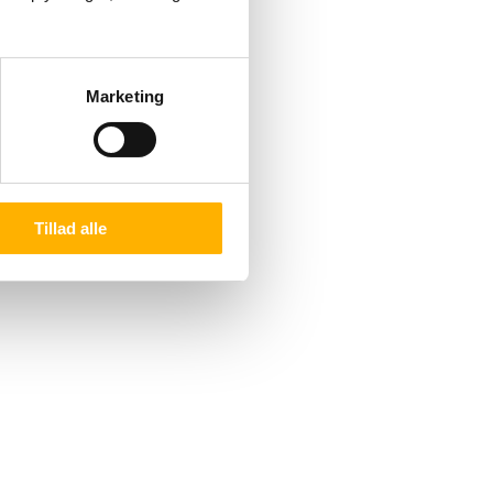
Marketing
Tillad alle