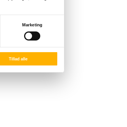
Marketing
Tillad alle