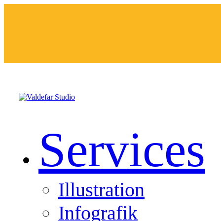
Services
Illustration
Infografik