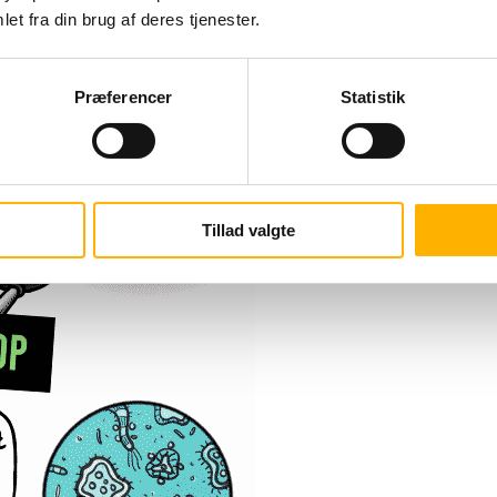
et fra din brug af deres tjenester.
Præferencer
Statistik
Tillad valgte