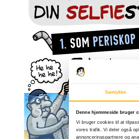
Samtykke
Denne hjemmeside bruger c
Vi bruger cookies til at tilpas
vores trafik. Vi deler også 
annonceringspartnere og anal