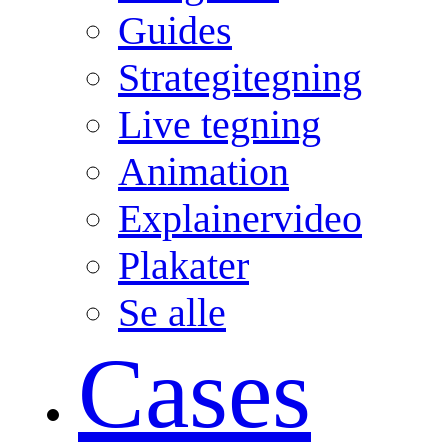
Guides
Strategitegning
Live tegning
Animation
Explainervideo
Plakater
Se alle
Cases