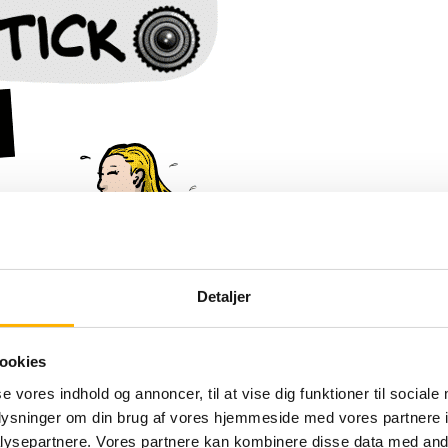
Detaljer
ookies
se vores indhold og annoncer, til at vise dig funktioner til sociale
oplysninger om din brug af vores hjemmeside med vores partnere i
ysepartnere. Vores partnere kan kombinere disse data med andr