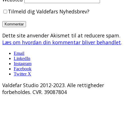
Tilmeld dig Valdefars Nyhedsbrev?
Dette site anvender Akismet til at reducere spam.
Læs om hvordan din kommentar bliver behandlet
.
Email
LinkedIn
Instagram
Facebook
Twitter X
Valdefar Studio 2012-2023. Alle rettigheder
forbeholdes. CVR. 39087804