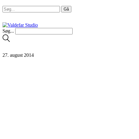
Søg...
27. august 2014