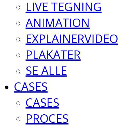
LIVE TEGNING
ANIMATION
EXPLAINERVIDEO
PLAKATER
SE ALLE
CASES
CASES
PROCES