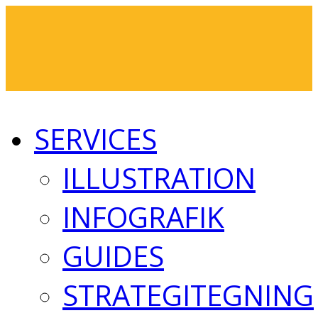
SERVICES
ILLUSTRATION
INFOGRAFIK
GUIDES
STRATEGITEGNING