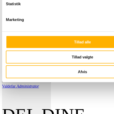
Statistik
Marketing
Tillad alle
Tillad valgte
Afvis
Valdefar
Administrator