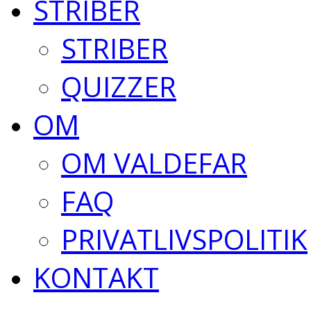
STRIBER
STRIBER
QUIZZER
OM
OM VALDEFAR
FAQ
PRIVATLIVSPOLITIK
KONTAKT